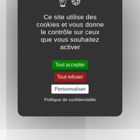
Ce site utilise des
cookies et vous donne
le contrôle sur ceux
que vous souhaitez
activer
Tout accepter
Tout refuser
Personnaliser
Politique de confidentialité