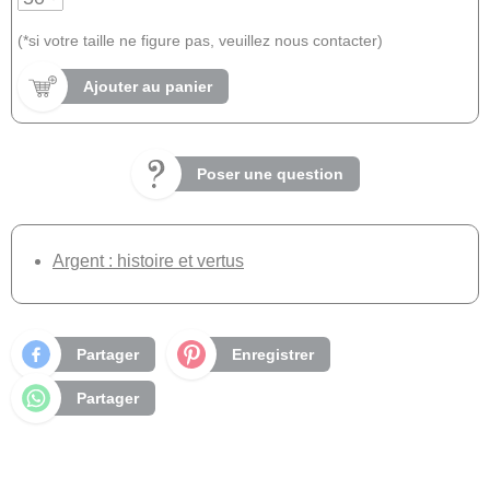
(*si votre taille ne figure pas, veuillez nous contacter)
Ajouter au panier
Poser une question
Argent : histoire et vertus
Partager
Enregistrer
Partager