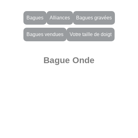
Bagues
Alliances
Bagues gravées
Bagues vendues
Votre taille de doigt
Bague Onde