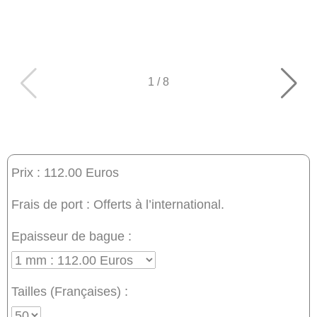
1
/
8
Prix : 112.00 Euros
Frais de port : Offerts à l’international.
Epaisseur de bague :
Tailles (Françaises) :