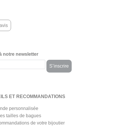
avis
 à notre newsletter
ILS ET RECOMMANDATIONS
de personnalisée
es tailles de bagues
ommandations de votre bijoutier