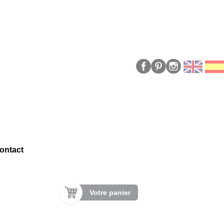
ontact
Votre panier