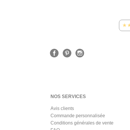
★
NOS SERVICES
Avis clients
Commande personnalisée
Conditions générales de vente