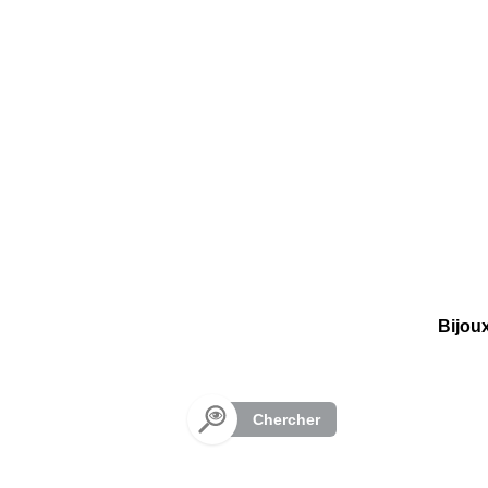
Panneau de gestion des cookies
Bijou
Chercher