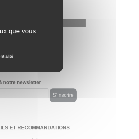
ceux que vous
avis
ntialité
 à notre newsletter
ILS ET RECOMMANDATIONS