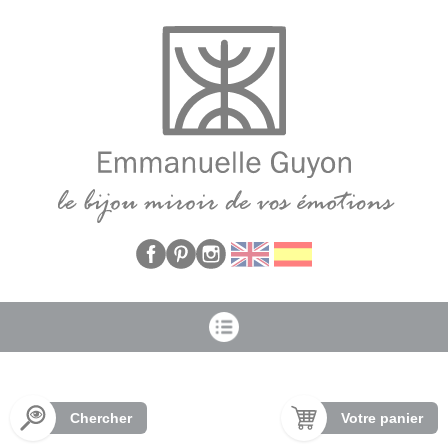
Panneau de gestion des cookies
Chercher
Votre panier