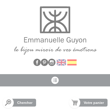
Panneau de gestion des cookies
Chercher
Votre panier