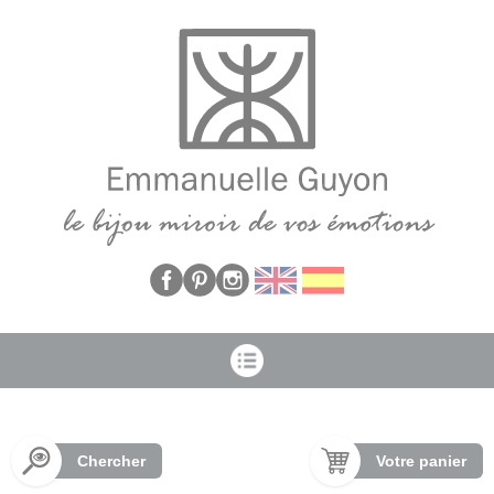
Panneau de gestion des cookies
Chercher
Votre panier