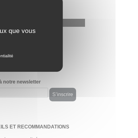
ceux que vous
avis
ntialité
 à notre newsletter
ILS ET RECOMMANDATIONS