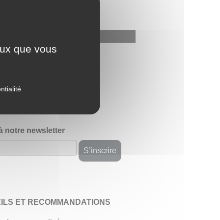
ceux que vous
avis
ntialité
 à notre newsletter
ILS ET RECOMMANDATIONS