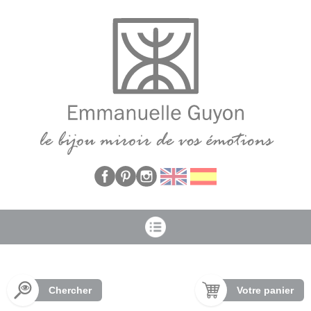
Panneau de gestion des cookies
Chercher
Votre panier