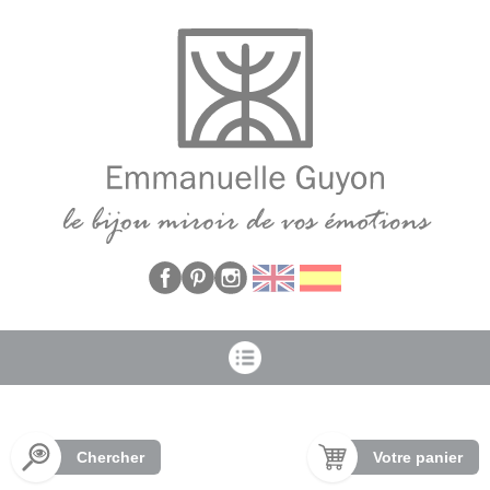
Panneau de gestion des cookies
Chercher
Votre panier