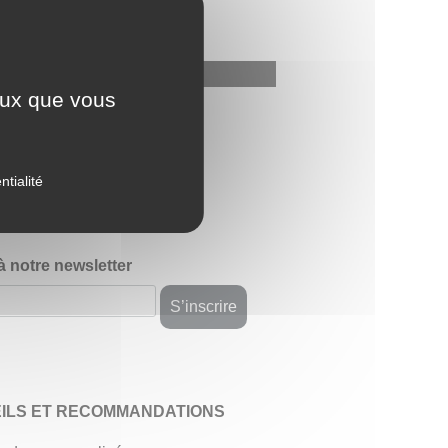
ceux que vous
avis
ntialité
 à notre newsletter
ILS ET RECOMMANDATIONS