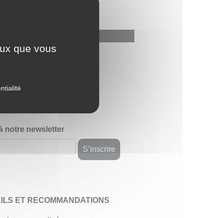
ceux que vous
avis
ntialité
 à notre newsletter
ILS ET RECOMMANDATIONS