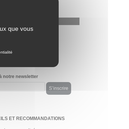
ceux que vous
avis
ntialité
 à notre newsletter
ILS ET RECOMMANDATIONS