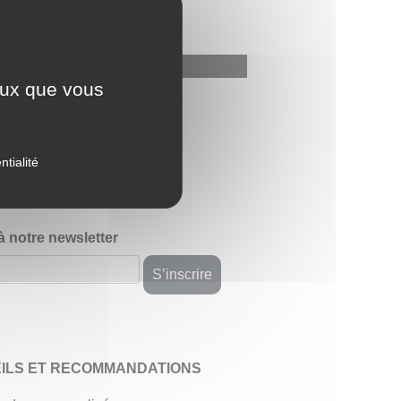
ceux que vous
avis
ntialité
 à notre newsletter
ILS ET RECOMMANDATIONS