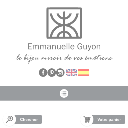
Panneau de gestion des cookies
Chercher
Votre panier