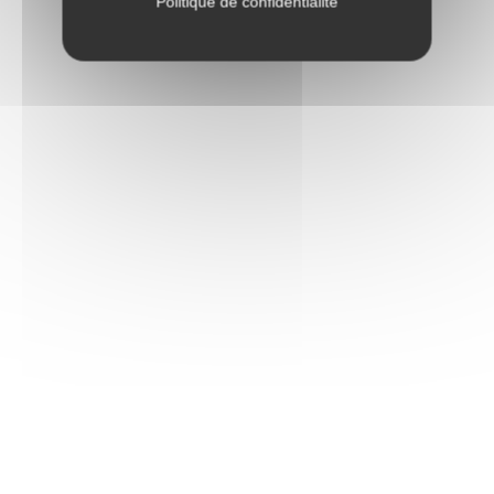
Politique de confidentialité