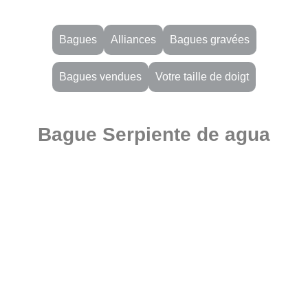
Bagues
Alliances
Bagues gravées
Bagues vendues
Votre taille de doigt
Bague Serpiente de agua