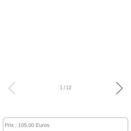
1
/
12
Prix : 105.00 Euros