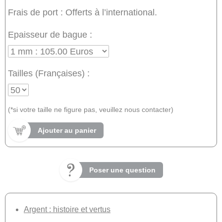
Frais de port : Offerts à l’international.
Epaisseur de bague :
Tailles (Françaises) :
(*si votre taille ne figure pas, veuillez nous contacter)
Ajouter au panier
Poser une question
Argent : histoire et vertus