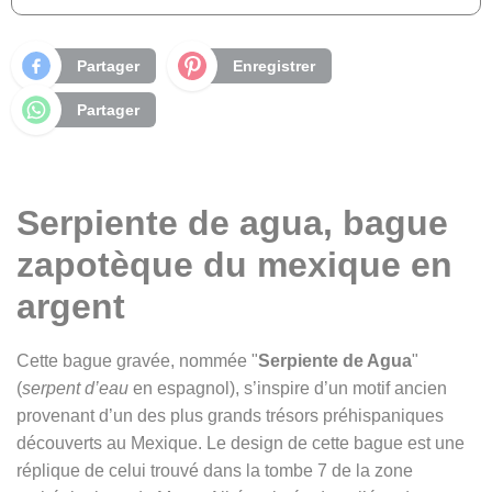
Partager
Enregistrer
Partager
Serpiente de agua, bague
zapotèque du mexique en
argent
Cette bague gravée, nommée "
Serpiente de Agua
"
(
serpent d’eau
en espagnol), s’inspire d’un motif ancien
provenant d’un des plus grands trésors préhispaniques
découverts au Mexique. Le design de cette bague est une
réplique de celui trouvé dans la tombe 7 de la zone