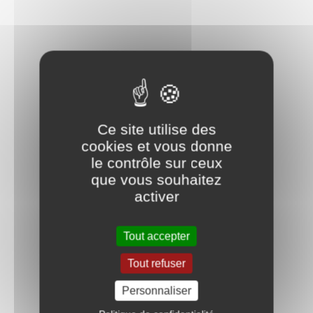
Ce site utilise des
cookies et vous donne
le contrôle sur ceux
que vous souhaitez
activer
Tout accepter
Tout refuser
Personnaliser