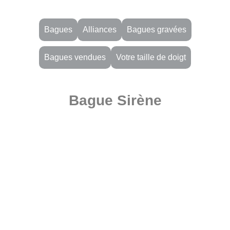
Bagues
Alliances
Bagues gravées
Bagues vendues
Votre taille de doigt
Bague Sirène