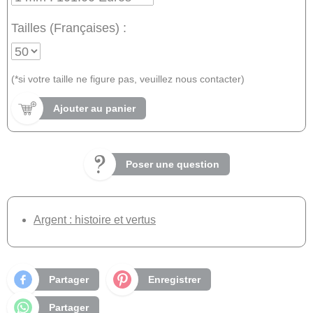
Tailles (Françaises) :
(*si votre taille ne figure pas, veuillez nous contacter)
Ajouter au panier
Poser une question
Argent : histoire et vertus
Partager
Enregistrer
Partager