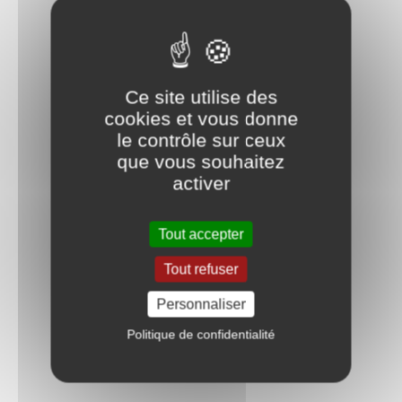
Ce site utilise des
cookies et vous donne
le contrôle sur ceux
que vous souhaitez
activer
Tout accepter
Tout refuser
Personnaliser
Politique de confidentialité