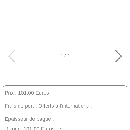
1
/
7
Prix : 101.00 Euros
Frais de port : Offerts à l’international.
Epaisseur de bague :