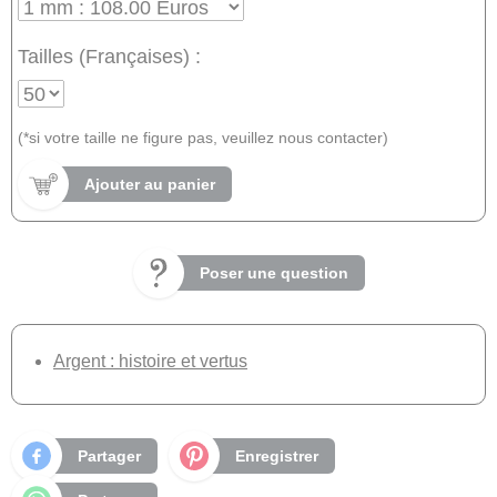
Tailles (Françaises) :
(*si votre taille ne figure pas, veuillez nous contacter)
Ajouter au panier
Poser une question
Argent : histoire et vertus
Partager
Enregistrer