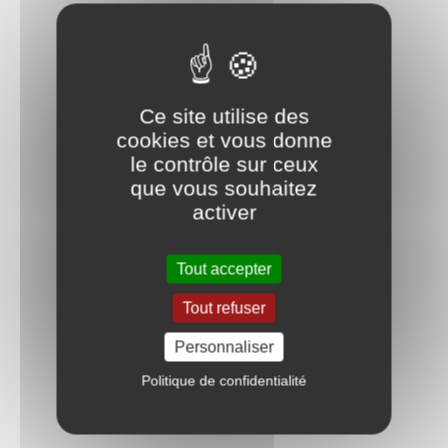
Ce site utilise des
cookies et vous donne
le contrôle sur ceux
que vous souhaitez
activer
Tout accepter
Tout refuser
Personnaliser
Politique de confidentialité