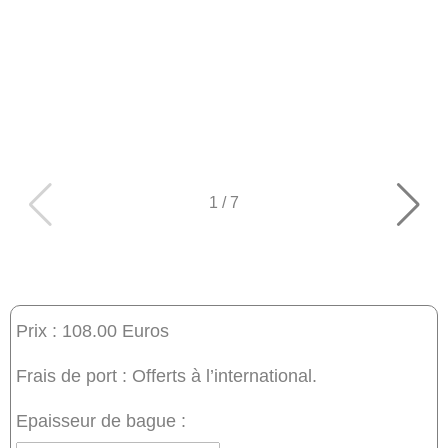
1
/
7
Prix : 108.00 Euros
Frais de port : Offerts à l’international.
Epaisseur de bague :