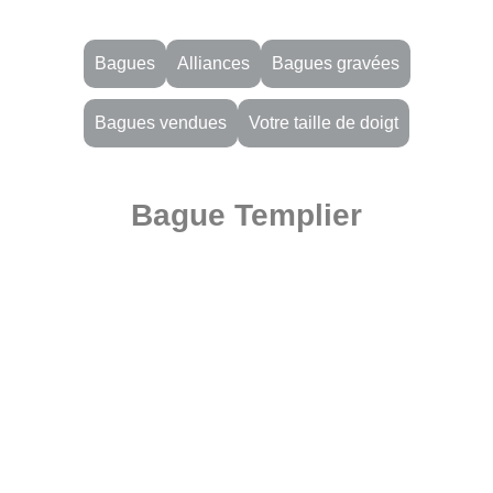
Bagues
Alliances
Bagues gravées
Bagues vendues
Votre taille de doigt
Bague Templier