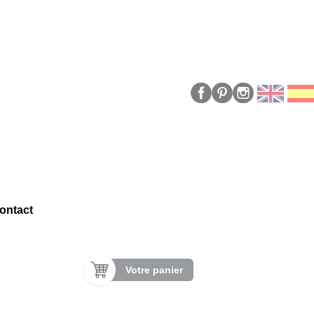
ontact
Votre panier