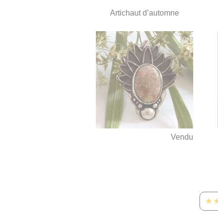
Artichaut d’automne
Vendu
★