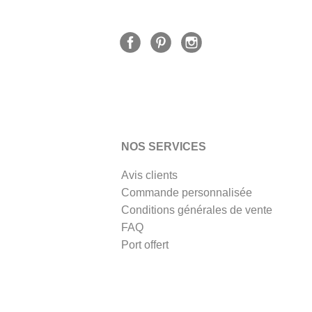
NOS SERVICES
Avis clients
Commande personnalisée
Conditions générales de vente
FAQ
Port offert