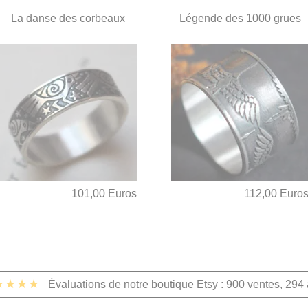
La danse des corbeaux
Légende des 1000 grues
101,00 Euros
112,00 Euro
★★★★
Évaluations de notre boutique Etsy : 900 ventes, 294 