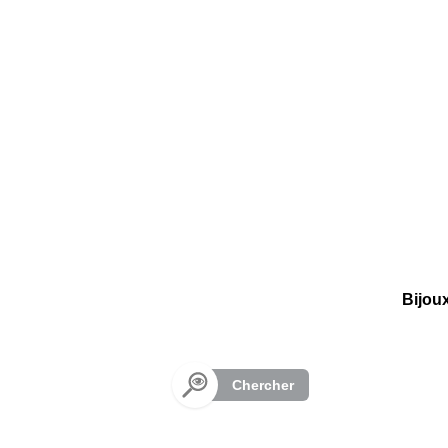
Panneau de gestion des cookies
Bijou
Chercher