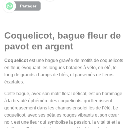
Partager
Coquelicot, bague fleur de
pavot en argent
Coquelicot
est une bague gravée de motifs de coquelicots
en fleur, évoquant les longues balades à vélo, en été, le
long de grands champs de blés, et parsemés de fleurs
écarlates.
Cette bague, avec son motif floral délicat, est un hommage
à la beauté éphémère des coquelicots, qui fleurissent
généreusement dans les champs ensoleillés de l’été. Le
coquelicot, avec ses pétales rouges vibrants et son cœur
noir, est une fleur qui symbolise la passion, la vitalité et la