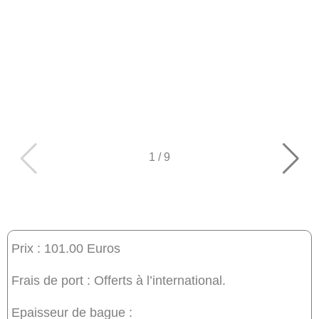
1
/
9
Prix : 101.00 Euros
Frais de port : Offerts à l’international.
Epaisseur de bague :