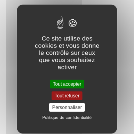
Ce site utilise des
cookies et vous donne
le contrôle sur ceux
que vous souhaitez
activer
Tout accepter
Tout refuser
Personnaliser
Politique de confidentialité