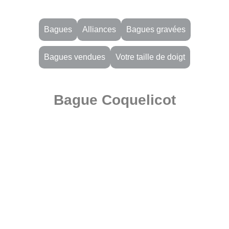
Bagues
Alliances
Bagues gravées
Bagues vendues
Votre taille de doigt
Bague Coquelicot