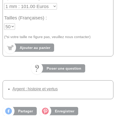
Tailles (Françaises) :
(*si votre taille ne figure pas, veuillez nous contacter)
Ajouter au panier
Poser une question
Argent : histoire et vertus
Partager
Enregistrer