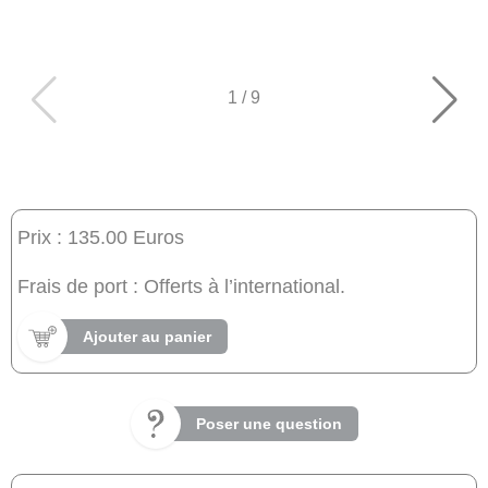
1
/
9
Prix : 135.00 Euros
Frais de port : Offerts à l’international.
Ajouter au panier
Poser une question