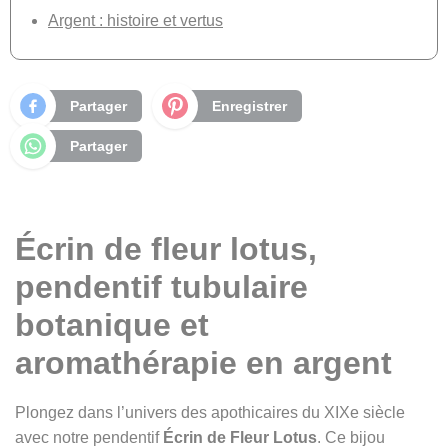
Argent : histoire et vertus
Partager
Enregistrer
Partager
Écrin de fleur lotus,
pendentif tubulaire
botanique et
aromathérapie en argent
Plongez dans l’univers des apothicaires du XIXe siècle
avec notre pendentif
Écrin de Fleur Lotus
. Ce bijou