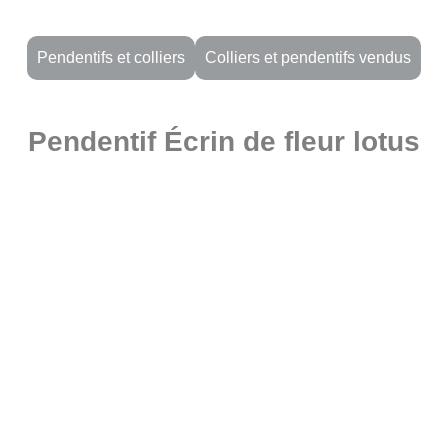
Pendentifs et colliers
Colliers et pendentifs vendus
Pendentif Écrin de fleur lotus