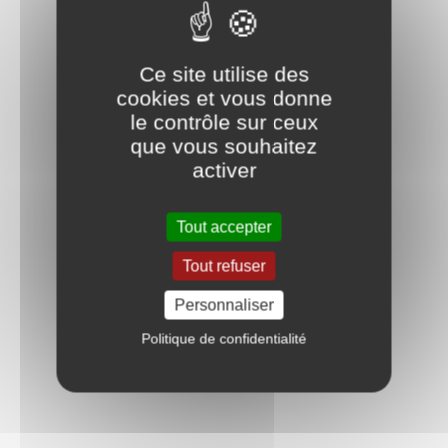
Ce site utilise des
cookies et vous donne
le contrôle sur ceux
que vous souhaitez
activer
Tout accepter
Tout refuser
Personnaliser
Politique de confidentialité