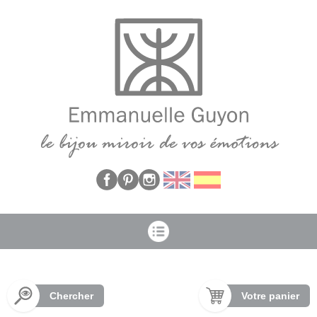
Panneau de gestion des cookies
Chercher
Votre panier