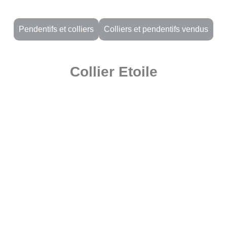
Pendentifs et colliers
Colliers et pendentifs vendus
Collier Etoile