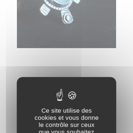
Ce site utilise des
cookies et vous donne
le contrôle sur ceux
que vous souhaitez