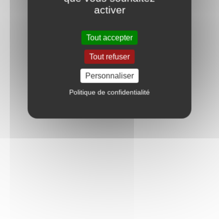
activer
Tout accepter
Tout refuser
Personnaliser
Politique de confidentialité