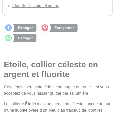
Fluorite : histoire et vertus
Partager
Enregistrer
Partager
Etoile, collier céleste en
argent et fluorite
Cette étoile sera votre fidèle compagne de route… si vous
acceptez de vous laisser guider par sa lumière.
Le collier «
Étoile
» est une création céleste conçue autour
d’une fluorite ovale d’un bleu clair translucide, dont les