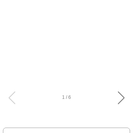
1
/
6