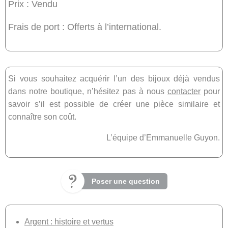
Prix : Vendu
Frais de port : Offerts à l’international.
Si vous souhaitez acquérir l’un des bijoux déjà vendus
dans notre boutique, n’hésitez pas à nous
contacter
pour
savoir s’il est possible de créer une pièce similaire et
connaître son coût.
L’équipe d’Emmanuelle Guyon.
Poser une question
Argent : histoire et vertus