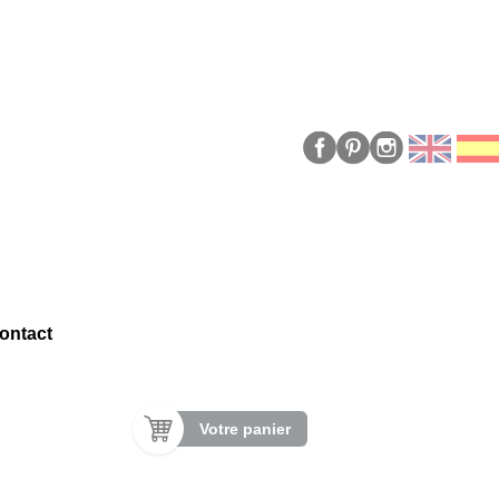
ontact
Votre panier