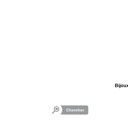
Panneau de gestion des cookies
Bijou
Chercher