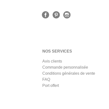
NOS SERVICES
Avis clients
Commande personnalisée
Conditions générales de vente
FAQ
Port offert