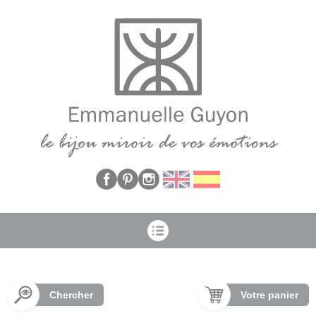
Panneau de gestion des cookies
Chercher
Votre panier