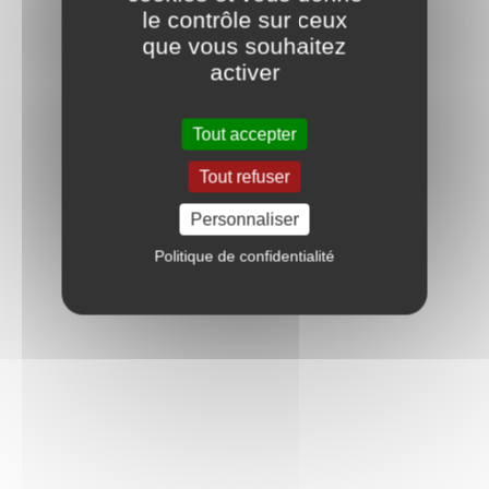
le contrôle sur ceux
que vous souhaitez
activer
Tout accepter
Tout refuser
Personnaliser
Politique de confidentialité