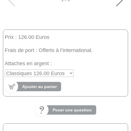
Prix : 126.00 Euros
Frais de port : Offerts à l’international.
Attaches en argent :
Ajouter au panier
Poser une question