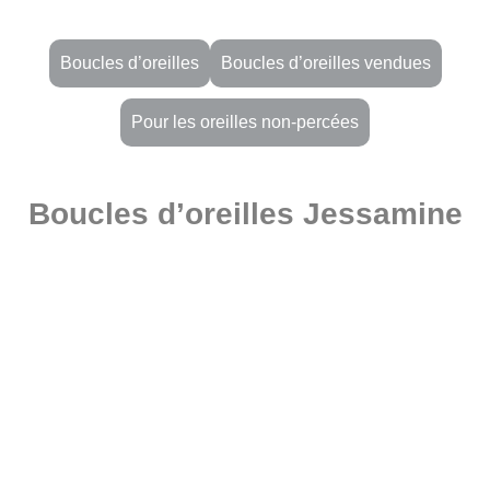
Boucles d’oreilles
Boucles d’oreilles vendues
Pour les oreilles non-percées
Boucles d’oreilles Jessamine