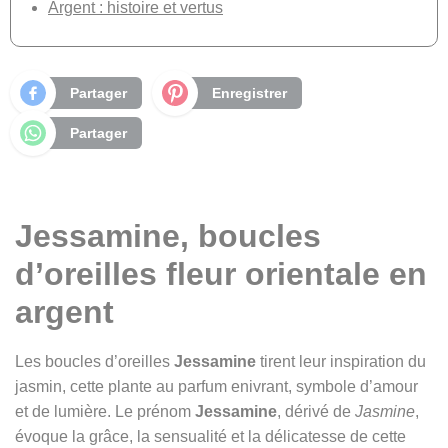
Argent : histoire et vertus
Partager
Enregistrer
Partager
Jessamine, boucles
d’oreilles fleur orientale en
argent
Les boucles d’oreilles
Jessamine
tirent leur inspiration du
jasmin, cette plante au parfum enivrant, symbole d’amour
et de lumière. Le prénom
Jessamine
, dérivé de
Jasmine
,
évoque la grâce, la sensualité et la délicatesse de cette