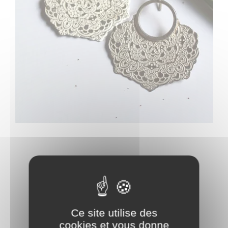
Ce site utilise des
cookies et vous donne