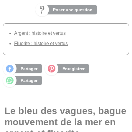
Poser une question
Argent : histoire et vertus
Fluorite : histoire et vertus
Partager
Enregistrer
Partager
Le bleu des vagues, bague
mouvement de la mer en