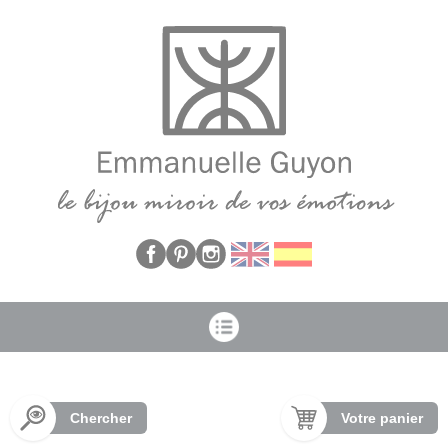
Panneau de gestion des cookies
Chercher
Votre panier