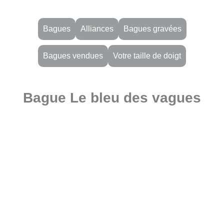
Bagues
Alliances
Bagues gravées
Bagues vendues
Votre taille de doigt
Bague Le bleu des vagues