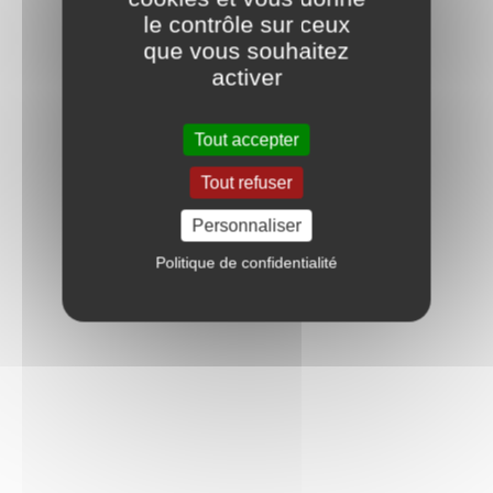
le contrôle sur ceux
que vous souhaitez
activer
Tout accepter
Tout refuser
Personnaliser
Politique de confidentialité