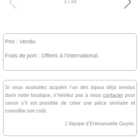
1
/
10
Prix : Vendu
Frais de port : Offerts à l’international.
Si vous souhaitez acquérir l’un des bijoux déjà vendus
dans notre boutique, n’hésitez pas à nous
contacter
pour
savoir s’il est possible de créer une pièce similaire et
connaître son coût.
L’équipe d’Emmanuelle Guyon.