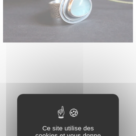
Ce site utilise des
cookies et vous donne