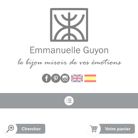
Panneau de gestion des cookies
Chercher
Votre panier