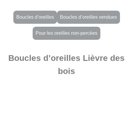
Boucles d’oreilles
Boucles d’oreilles vendues
Pour les oreilles non-percées
Boucles d’oreilles Lièvre des
bois