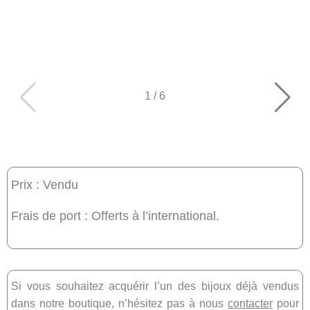
1
/
6
Prix : Vendu
Frais de port : Offerts à l’international.
Si vous souhaitez acquérir l’un des bijoux déjà vendus
dans notre boutique, n’hésitez pas à nous
contacter
pour