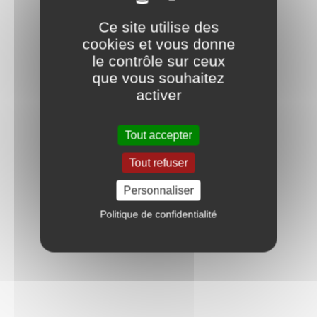
Ce site utilise des
cookies et vous donne
le contrôle sur ceux
que vous souhaitez
activer
Tout accepter
Tout refuser
Personnaliser
Politique de confidentialité