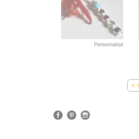
Personnalisé
★