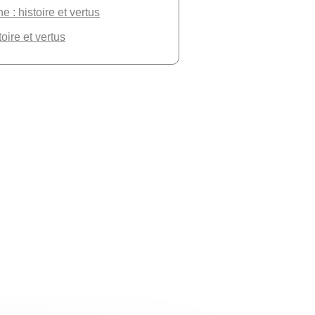
 : histoire et vertus
toire et vertus