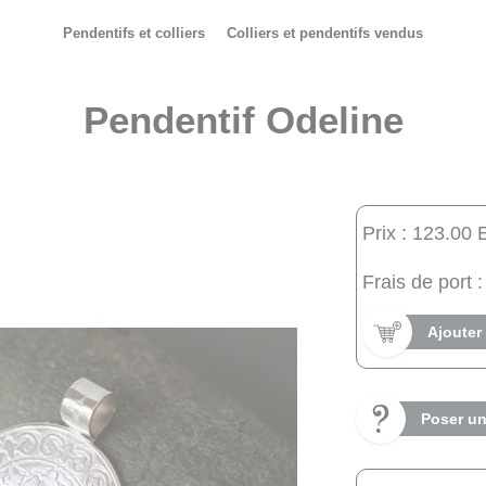
Pendentifs et colliers
Colliers et pendentifs vendus
Pendentif Odeline
Prix : 123.00 
Frais de port :
Ajouter
Poser un