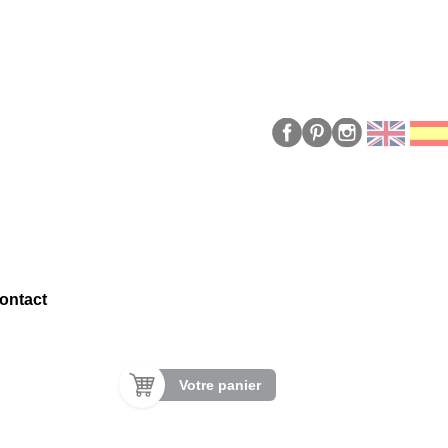
ontact
Votre panier