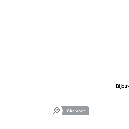
Panneau de gestion des cookies
Bijou
Chercher