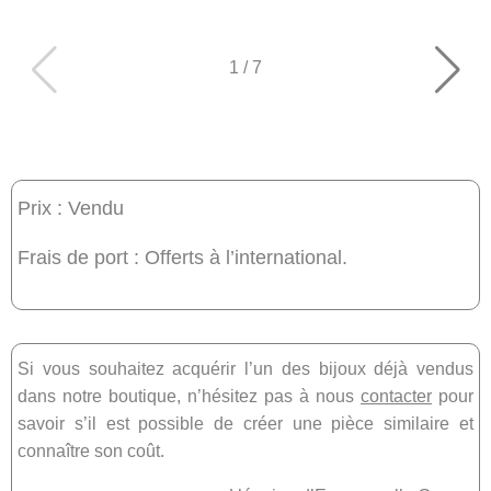
1
/
7
Prix : Vendu
Frais de port : Offerts à l’international.
Si vous souhaitez acquérir l’un des bijoux déjà vendus
dans notre boutique, n’hésitez pas à nous
contacter
pour
savoir s’il est possible de créer une pièce similaire et
connaître son coût.