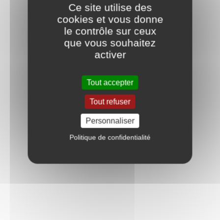
Ce site utilise des
cookies et vous donne
le contrôle sur ceux
que vous souhaitez
activer
Tout accepter
Tout refuser
Personnaliser
Politique de confidentialité