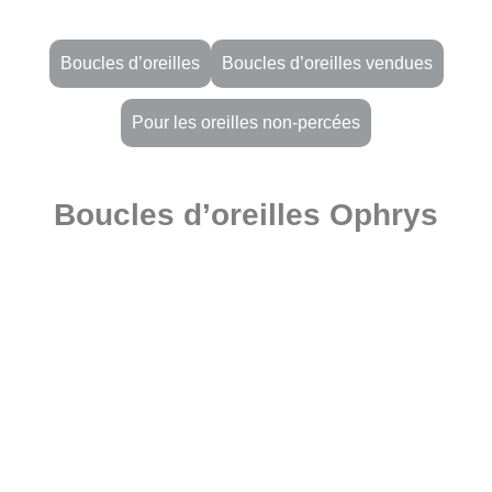
Boucles d’oreilles
Boucles d’oreilles vendues
Pour les oreilles non-percées
Boucles d’oreilles Ophrys