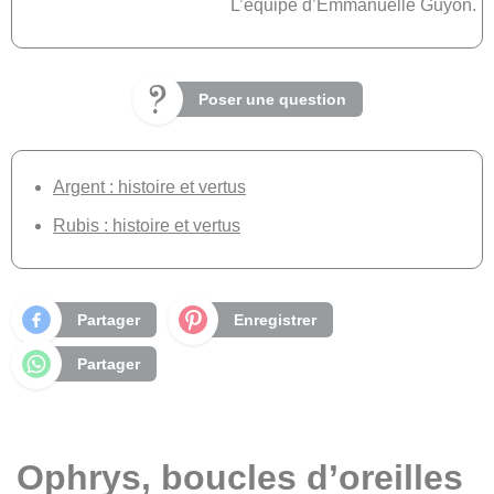
L’équipe d’Emmanuelle Guyon.
Poser une question
Argent : histoire et vertus
Rubis : histoire et vertus
Partager
Enregistrer
Partager
Ophrys, boucles d’oreilles