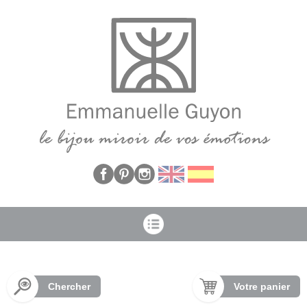
Panneau de gestion des cookies
Chercher
Votre panier