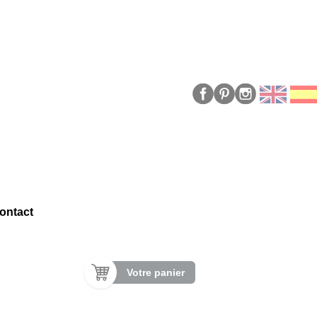
ontact
Votre panier