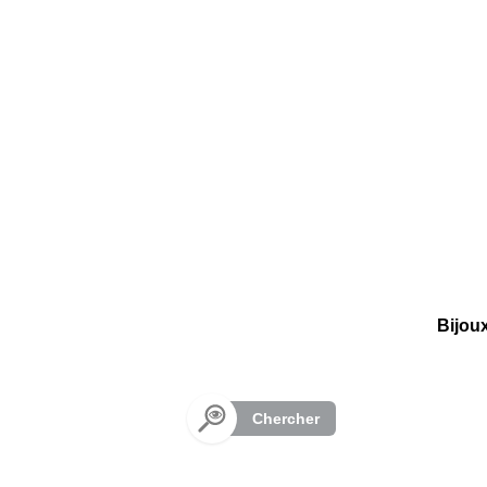
Panneau de gestion des cookies
Bijou
Chercher