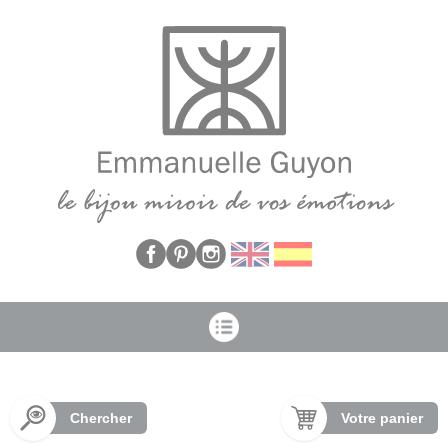
Panneau de gestion des cookies
Chercher
Votre panier