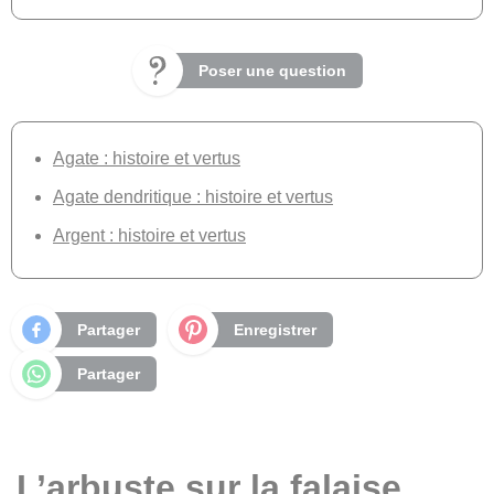
Poser une question
Agate : histoire et vertus
Agate dendritique : histoire et vertus
Argent : histoire et vertus
Partager
Enregistrer
Partager
L’arbuste sur la falaise,