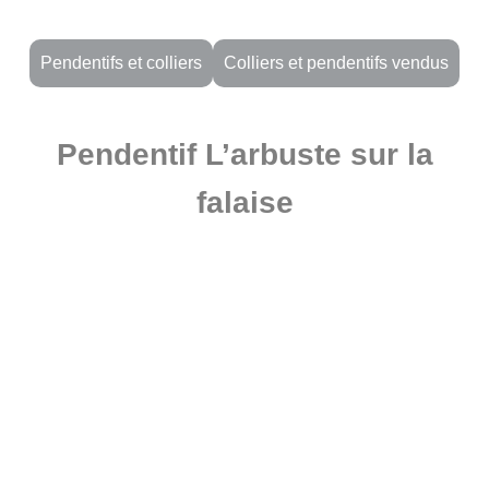
Pendentifs et colliers
Colliers et pendentifs vendus
Pendentif L’arbuste sur la
falaise