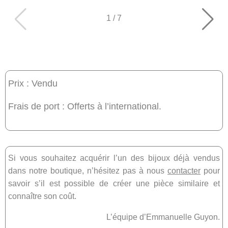
1
/
7
Prix : Vendu
Frais de port : Offerts à l’international.
Si vous souhaitez acquérir l’un des bijoux déjà vendus
dans notre boutique, n’hésitez pas à nous
contacter
pour
savoir s’il est possible de créer une pièce similaire et
connaître son coût.
L’équipe d’Emmanuelle Guyon.