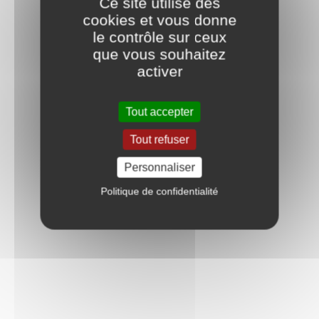
Ce site utilise des
cookies et vous donne
le contrôle sur ceux
que vous souhaitez
activer
Tout accepter
Tout refuser
Personnaliser
Politique de confidentialité