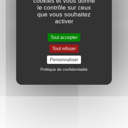
cookies et vous donne
le contrôle sur ceux
que vous souhaitez
activer
Tout accepter
Tout refuser
Personnaliser
Politique de confidentialité