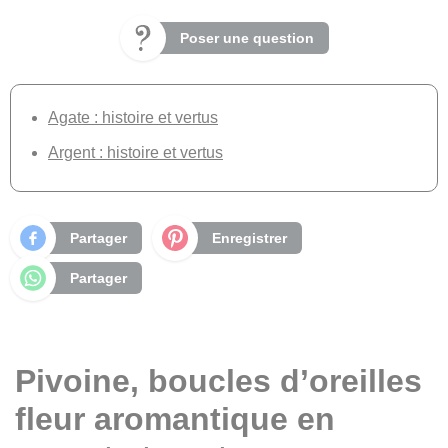
Poser une question
Agate : histoire et vertus
Argent : histoire et vertus
Partager
Enregistrer
Partager
Pivoine, boucles d’oreilles
fleur aromantique en