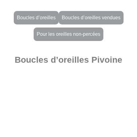
Boucles d’oreilles
Boucles d’oreilles vendues
Pour les oreilles non-percées
Boucles d’oreilles Pivoine