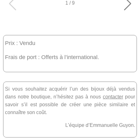
1
/
9
Prix : Vendu
Frais de port : Offerts à l’international.
Si vous souhaitez acquérir l’un des bijoux déjà vendus
dans notre boutique, n’hésitez pas à nous
contacter
pour
savoir s’il est possible de créer une pièce similaire et
connaître son coût.
L’équipe d’Emmanuelle Guyon.