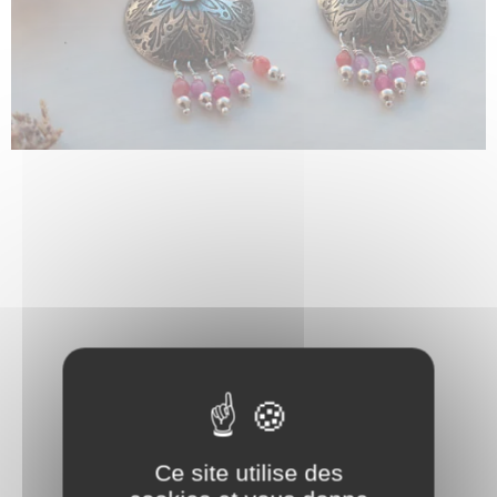
Ce site utilise des