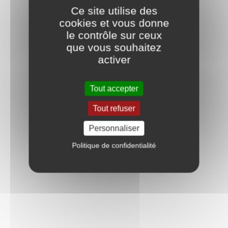
Ce site utilise des
cookies et vous donne
le contrôle sur ceux
que vous souhaitez
activer
Tout accepter
Tout refuser
Personnaliser
Politique de confidentialité