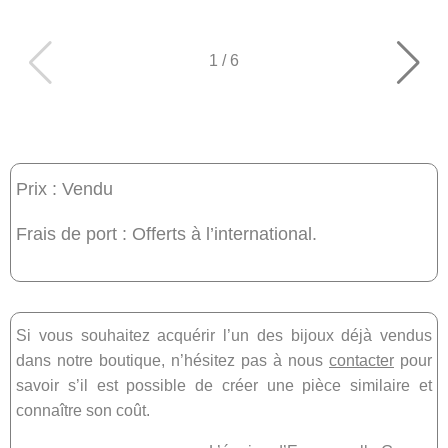
1
/
6
Prix : Vendu
Frais de port : Offerts à l’international.
Si vous souhaitez acquérir l’un des bijoux déjà vendus
dans notre boutique, n’hésitez pas à nous
contacter
pour
savoir s’il est possible de créer une pièce similaire et
connaître son coût.