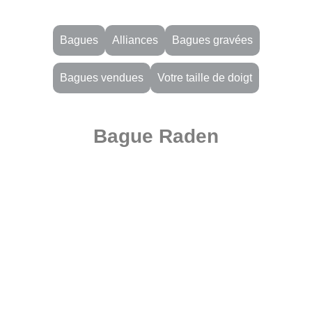
Bagues
Alliances
Bagues gravées
Bagues vendues
Votre taille de doigt
Bague Raden