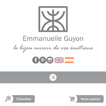
Panneau de gestion des cookies
Chercher
Votre panier