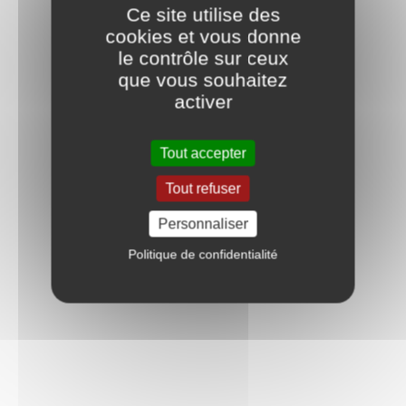
Ce site utilise des
cookies et vous donne
le contrôle sur ceux
que vous souhaitez
activer
Tout accepter
Tout refuser
Personnaliser
Politique de confidentialité