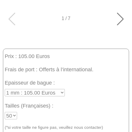
1
/
7
Prix : 105.00 Euros
Frais de port : Offerts à l’international.
Epaisseur de bague :
Tailles (Françaises) :
(*si votre taille ne figure pas, veuillez nous contacter)