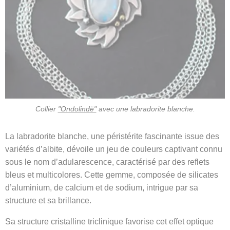
Collier
"Ondolindë"
avec une labradorite blanche.
La labradorite blanche, une péristérite fascinante issue des
variétés d’albite, dévoile un jeu de couleurs captivant connu
sous le nom d’adularescence, caractérisé par des reflets
bleus et multicolores. Cette gemme, composée de silicates
d’aluminium, de calcium et de sodium, intrigue par sa
structure et sa brillance.
Sa structure cristalline triclinique favorise cet effet optique