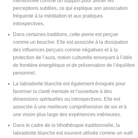
mentionnée comme un support pour affiner les
perceptions subtiles, ce qui explique son association
fréquente à la méditation et aux pratiques
introspectives.
Dans certaines traditions, cette pierre est perçue
comme un bouclier. Elle est associée à la dissipation
des influences perçues comme négatives et à la
protection de l’aura, notion culturelle renvoyant à l’idée
de frontière énergétique et de préservation de l’équilibre
personnel.
La labradorite blanche est également évoquée pour
favoriser la clarté mentale et l’ouverture à des
dimensions spirituelles ou introspectives. Elle est
associée à une meilleure compréhension de soi et à
une vision plus large des expériences intérieures.
Dans le cadre de la lithothérapie traditionnelle, la
labradorite blanche est souvent utilisée comme un outil