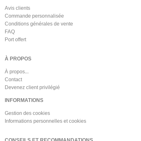
Avis clients
Commande personnalisée
Conditions générales de vente
FAQ
Port offert
À PROPOS
À propos...
Contact
Devenez client privilégié
INFORMATIONS
Gestion des cookies
Informations personnelles et cookies
CONSEILS ET RECOMMANDATIONS