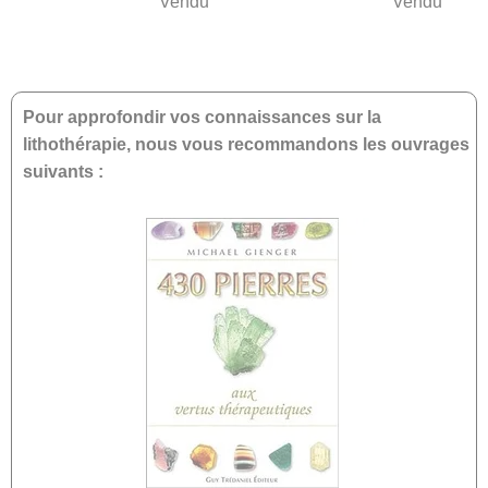
Vendu
Vendu
Pour approfondir vos connaissances sur la
lithothérapie, nous vous recommandons les ouvrages
suivants :