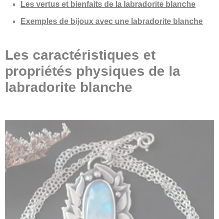
Les vertus et bienfaits de la labradorite blanche
Exemples de bijoux avec une labradorite blanche
Les caractéristiques et
propriétés physiques de la
labradorite blanche