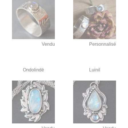
Vendu
Personnalisé
Ondolindë
Luinil