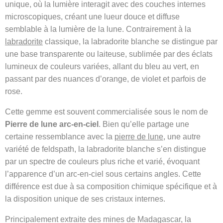
unique, où la lumière interagit avec des couches internes
microscopiques, créant une lueur douce et diffuse
semblable à la lumière de la lune. Contrairement à la
labradorite
classique, la labradorite blanche se distingue par
une base transparente ou laiteuse, sublimée par des éclats
lumineux de couleurs variées, allant du bleu au vert, en
passant par des nuances d’orange, de violet et parfois de
rose.
Cette gemme est souvent commercialisée sous le nom de
Pierre de lune arc-en-ciel
. Bien qu’elle partage une
certaine ressemblance avec la
pierre de lune
, une autre
variété de feldspath, la labradorite blanche s’en distingue
par un spectre de couleurs plus riche et varié, évoquant
l’apparence d’un arc-en-ciel sous certains angles. Cette
différence est due à sa composition chimique spécifique et à
la disposition unique de ses cristaux internes.
Principalement extraite des mines de Madagascar, la