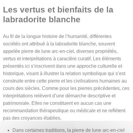
Les vertus et bienfaits de la
labradorite blanche
Au fil de la longue histoire de l’humanité, différentes
sociétés ont attribué à la labradorite blanche, souvent
appelée pierre de lune arc-en-ciel, diverses propriétés,
vertus et interprétations à caractère curatif. Les éléments
présentés ici s’inscrivent dans une approche culturelle et
historique, visant à illustrer la relation symbolique qui s’est
construite entre cette pierre et les civilisations humaines au
cours des siècles. Comme pour les pierres précédentes, ces
interprétations relèvent d’une démarche descriptive et
patrimoniale. Elles ne constituent en aucun cas une
recommandation thérapeutique ou médicale et ne reflètent
pas des croyances établies.
Dans certaines traditions, la pierre de lune arc-en-ciel