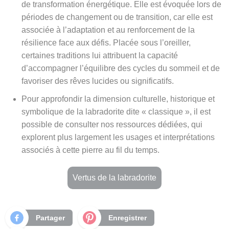
de transformation énergétique. Elle est évoquée lors de
périodes de changement ou de transition, car elle est
associée à l’adaptation et au renforcement de la
résilience face aux défis. Placée sous l’oreiller,
certaines traditions lui attribuent la capacité
d’accompagner l’équilibre des cycles du sommeil et de
favoriser des rêves lucides ou significatifs.
Pour approfondir la dimension culturelle, historique et
symbolique de la labradorite dite « classique », il est
possible de consulter nos ressources dédiées, qui
explorent plus largement les usages et interprétations
associés à cette pierre au fil du temps.
Vertus de la labradorite
Partager
Enregistrer