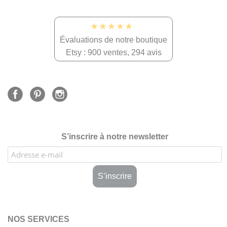
★★★★★
Évaluations de notre boutique
Etsy : 900 ventes, 294 avis
S’inscrire à notre newsletter
NOS SERVICES