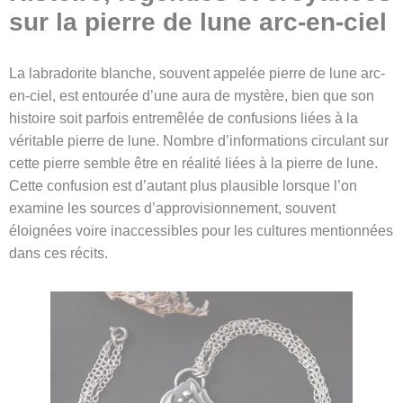
sur la pierre de lune arc-en-ciel
La labradorite blanche, souvent appelée pierre de lune arc-
en-ciel, est entourée d’une aura de mystère, bien que son
histoire soit parfois entremêlée de confusions liées à la
véritable pierre de lune. Nombre d’informations circulant sur
cette pierre semble être en réalité liées à la pierre de lune.
Cette confusion est d’autant plus plausible lorsque l’on
examine les sources d’approvisionnement, souvent
éloignées voire inaccessibles pour les cultures mentionnées
dans ces récits.