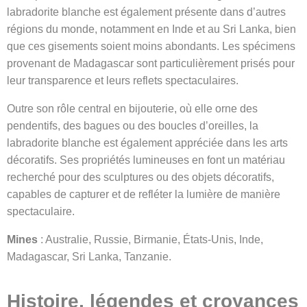
labradorite blanche est également présente dans d’autres
régions du monde, notamment en Inde et au Sri Lanka, bien
que ces gisements soient moins abondants. Les spécimens
provenant de Madagascar sont particulièrement prisés pour
leur transparence et leurs reflets spectaculaires.
Outre son rôle central en bijouterie, où elle orne des
pendentifs, des bagues ou des boucles d’oreilles, la
labradorite blanche est également appréciée dans les arts
décoratifs. Ses propriétés lumineuses en font un matériau
recherché pour des sculptures ou des objets décoratifs,
capables de capturer et de refléter la lumière de manière
spectaculaire.
Mines
: Australie, Russie, Birmanie, États-Unis, Inde,
Madagascar, Sri Lanka, Tanzanie.
Histoire, légendes et croyances