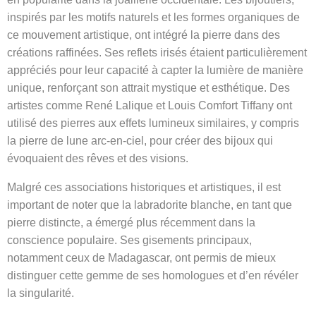
inspirés par les motifs naturels et les formes organiques de
ce mouvement artistique, ont intégré la pierre dans des
créations raffinées. Ses reflets irisés étaient particulièrement
appréciés pour leur capacité à capter la lumière de manière
unique, renforçant son attrait mystique et esthétique. Des
artistes comme René Lalique et Louis Comfort Tiffany ont
utilisé des pierres aux effets lumineux similaires, y compris
la pierre de lune arc-en-ciel, pour créer des bijoux qui
évoquaient des rêves et des visions.
Malgré ces associations historiques et artistiques, il est
important de noter que la labradorite blanche, en tant que
pierre distincte, a émergé plus récemment dans la
conscience populaire. Ses gisements principaux,
notamment ceux de Madagascar, ont permis de mieux
distinguer cette gemme de ses homologues et d’en révéler
la singularité.