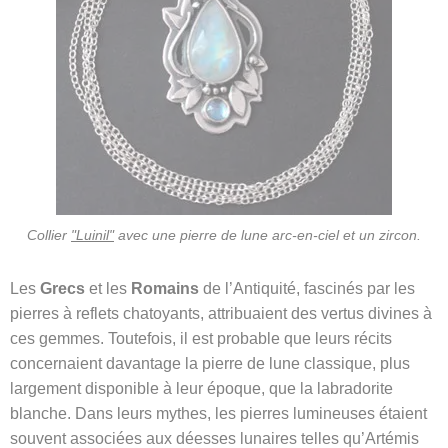
Collier
"Luinil"
avec une pierre de lune arc-en-ciel et un zircon.
Les
Grecs
et les
Romains
de l’Antiquité, fascinés par les
pierres à reflets chatoyants, attribuaient des vertus divines à
ces gemmes. Toutefois, il est probable que leurs récits
concernaient davantage la pierre de lune classique, plus
largement disponible à leur époque, que la labradorite
blanche. Dans leurs mythes, les pierres lumineuses étaient
souvent associées aux déesses lunaires telles qu’Artémis