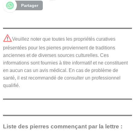
Partager
Veuillez noter que toutes les propriétés curatives
présentées pour les pierres proviennent de traditions
anciennes et de diverses sources culturelles. Ces
informations sont fournies à titre informatif et ne constituent
en aucun cas un avis médical. En cas de problème de
santé, il est recommandé de consulter un professionnel
qualifié.
Liste des pierres commençant par la lettre :