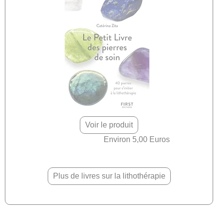
Voir le produit
Environ 5,00 Euros
Plus de livres sur la lithothérapie