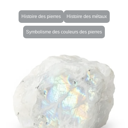
Histoire des pierres
Histoire des métaux
Symbolisme des couleurs des pierres