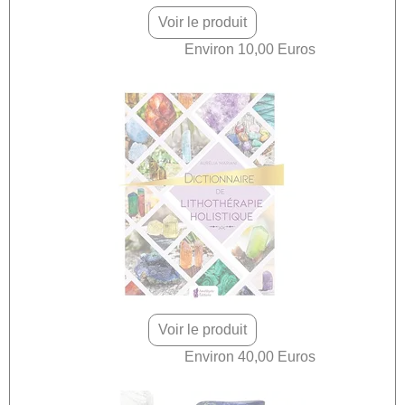
Voir le produit
Environ 10,00 Euros
Voir le produit
Environ 40,00 Euros