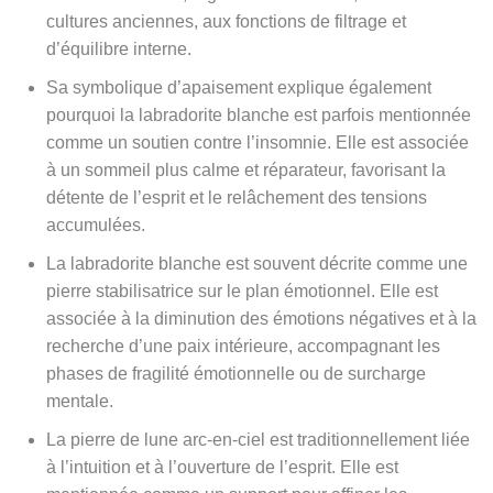
cultures anciennes, aux fonctions de filtrage et
d’équilibre interne.
Sa symbolique d’apaisement explique également
pourquoi la labradorite blanche est parfois mentionnée
comme un soutien contre l’insomnie. Elle est associée
à un sommeil plus calme et réparateur, favorisant la
détente de l’esprit et le relâchement des tensions
accumulées.
La labradorite blanche est souvent décrite comme une
pierre stabilisatrice sur le plan émotionnel. Elle est
associée à la diminution des émotions négatives et à la
recherche d’une paix intérieure, accompagnant les
phases de fragilité émotionnelle ou de surcharge
mentale.
La pierre de lune arc-en-ciel est traditionnellement liée
à l’intuition et à l’ouverture de l’esprit. Elle est