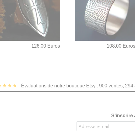
126,00 Euros
108,00 Euro
★★★★
Évaluations de notre boutique Etsy : 900 ventes, 294 
S’inscrire