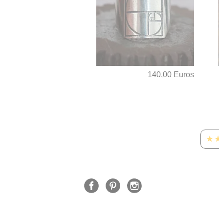
140,00 Euros
★