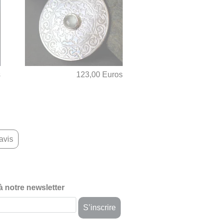
s
123,00 Euros
avis
 à notre newsletter