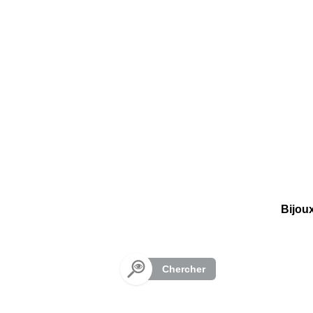
Panneau de gestion des cookies
Bijou
Chercher