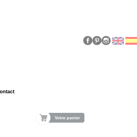
ontact
Votre panier