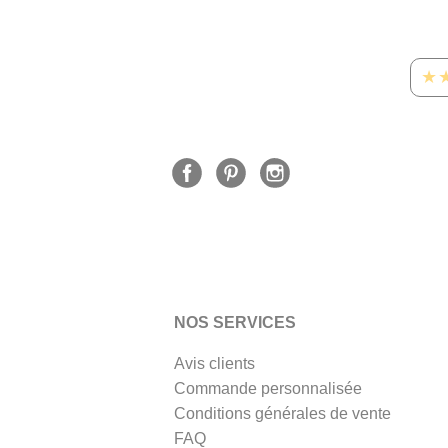
★
NOS SERVICES
Avis clients
Commande personnalisée
Conditions générales de vente
FAQ