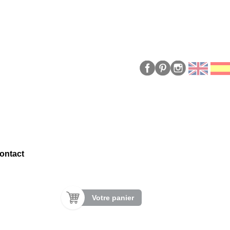
ontact
Votre panier