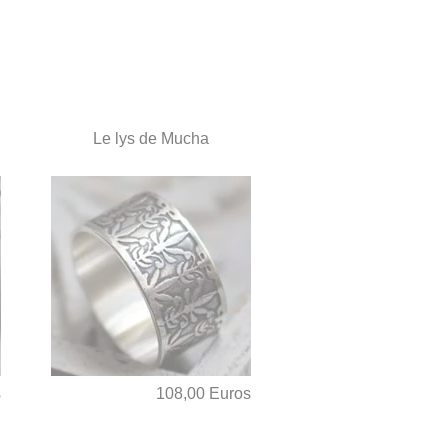
Le lys de Mucha
s
108,00 Euros