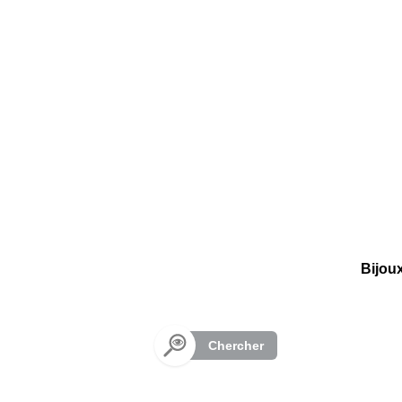
Panneau de gestion des cookies
Bijou
Chercher