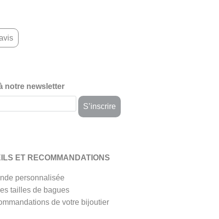
avis
 à notre newsletter
ILS ET RECOMMANDATIONS
de personnalisée
es tailles de bagues
ommandations de votre bijoutier