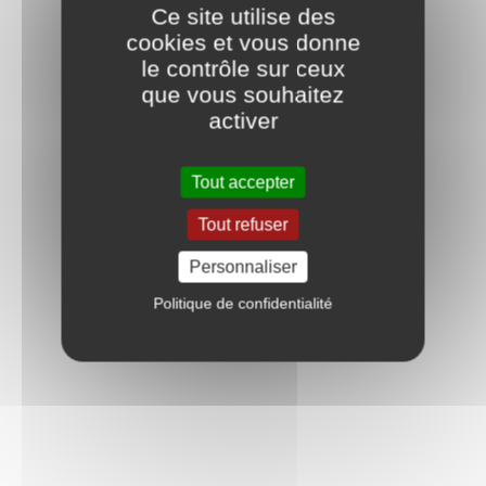
Ce site utilise des
cookies et vous donne
le contrôle sur ceux
que vous souhaitez
activer
Tout accepter
Tout refuser
Personnaliser
Politique de confidentialité