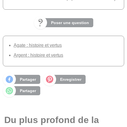
Poser une question
Agate : histoire et vertus
Argent : histoire et vertus
Partager
Enregistrer
Partager
Du plus profond de la