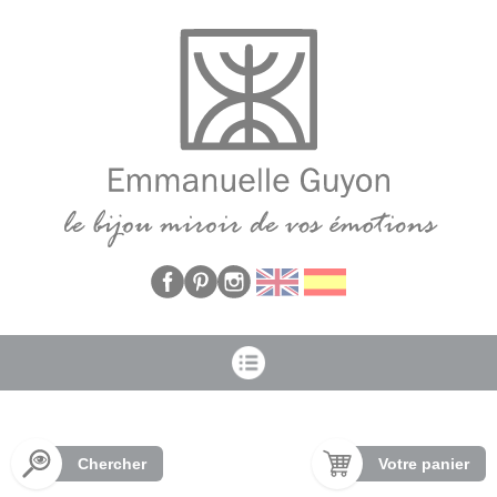
Panneau de gestion des cookies
Chercher
Votre panier