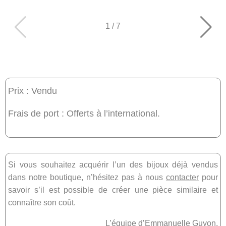
1
/
7
Prix : Vendu
Frais de port : Offerts à l’international.
Si vous souhaitez acquérir l’un des bijoux déjà vendus
dans notre boutique, n’hésitez pas à nous
contacter
pour
savoir s’il est possible de créer une pièce similaire et
connaître son coût.
L’équipe d’Emmanuelle Guyon.