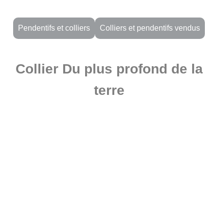
Pendentifs et colliers
Colliers et pendentifs vendus
Collier Du plus profond de la
terre