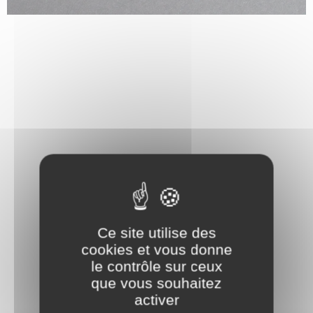
Ce site utilise des
cookies et vous donne
le contrôle sur ceux
que vous souhaitez
activer