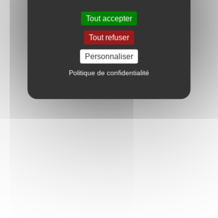
Tout accepter
Tout refuser
Personnaliser
Politique de confidentialité