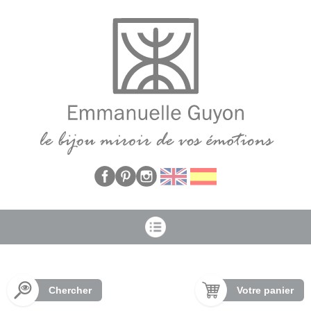
Panneau de gestion des cookies
Chercher
Votre panier