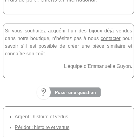
Si vous souhaitez acquérir l’un des bijoux déjà vendus
dans notre boutique, n’hésitez pas à nous
contacter
pour
savoir s’il est possible de créer une pièce similaire et
connaître son coût.
L’équipe d’Emmanuelle Guyon.
Poser une question
Argent : histoire et vertus
Péridot : histoire et vertus