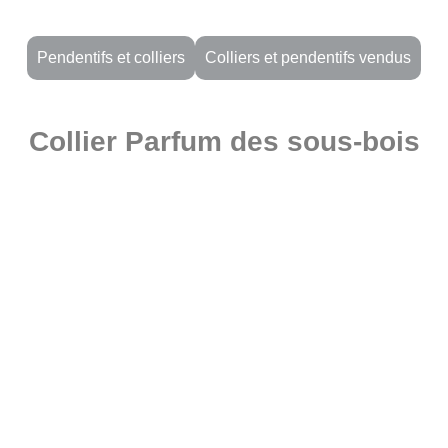
Pendentifs et colliers
Colliers et pendentifs vendus
Collier Parfum des sous-bois