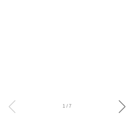
1
/
7