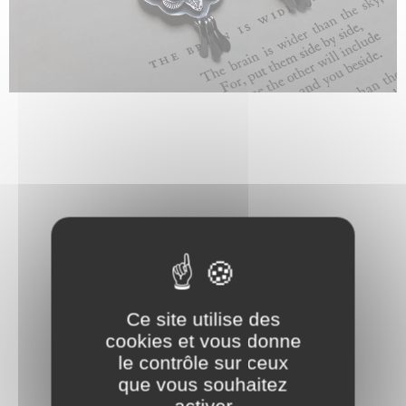
Ce site utilise des
cookies et vous donne
le contrôle sur ceux
que vous souhaitez