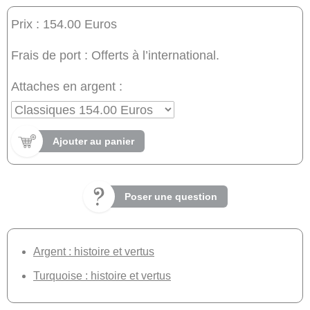
Prix : 154.00 Euros
Frais de port : Offerts à l’international.
Attaches en argent :
Ajouter au panier
Poser une question
Argent : histoire et vertus
Turquoise : histoire et vertus