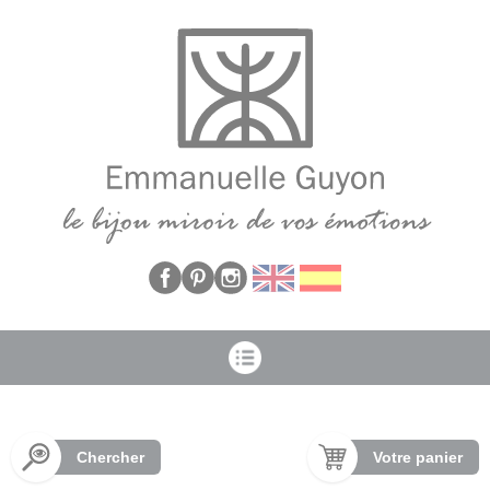
Panneau de gestion des cookies
Chercher
Votre panier