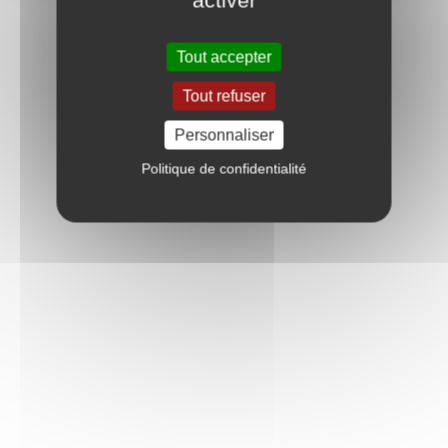
activer
Tout accepter
Tout refuser
Personnaliser
Politique de confidentialité