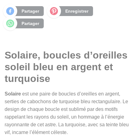
Partager
Enregistrer
Partager
Solaire, boucles d’oreilles
soleil bleu en argent et
turquoise
Solaire
est une paire de boucles d’oreilles en argent,
serties de cabochons de turquoise bleu rectangulaire. Le
design de chaque boucle est sublimé par des motifs
rappelant les rayons du soleil, un hommage à l’énergie
rayonnante de cet astre. La turquoise, avec sa teinte bleu
vif, incarne l’élément céleste.