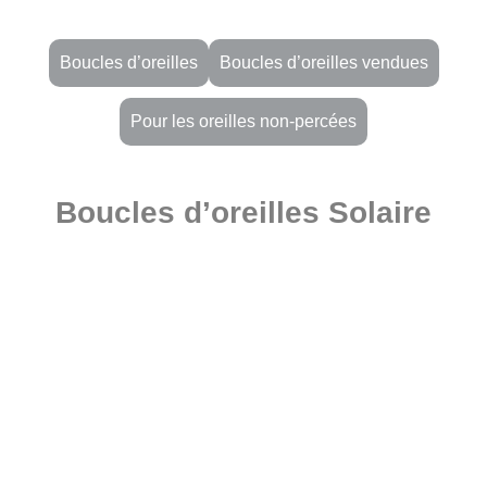
Boucles d’oreilles
Boucles d’oreilles vendues
Pour les oreilles non-percées
Boucles d’oreilles Solaire