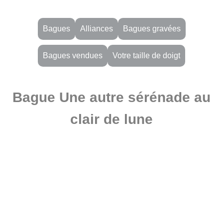
Bagues
Alliances
Bagues gravées
Bagues vendues
Votre taille de doigt
Bague Une autre sérénade au
clair de lune