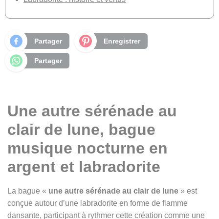
Partager
Enregistrer
Partager
Une autre sérénade au
clair de lune, bague
musique nocturne en
argent et labradorite
La bague «
une autre sérénade au clair de lune
» est
conçue autour d’une labradorite en forme de flamme
dansante, participant à rythmer cette création comme une