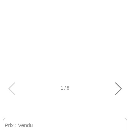
1
/
8
Prix : Vendu