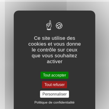
Ce site utilise des
cookies et vous donne
le contrôle sur ceux
que vous souhaitez
activer
Tout accepter
Tout refuser
Personnaliser
Politique de confidentialité