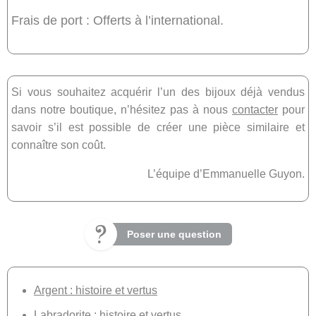
Frais de port : Offerts à l’international.
Si vous souhaitez acquérir l’un des bijoux déjà vendus
dans notre boutique, n’hésitez pas à nous
contacter
pour
savoir s’il est possible de créer une pièce similaire et
connaître son coût.
L’équipe d’Emmanuelle Guyon.
Poser une question
Argent : histoire et vertus
Labradorite : histoire et vertus