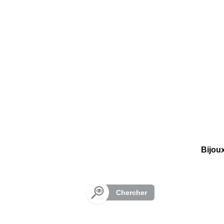
Panneau de gestion des cookies
Bijou
Chercher