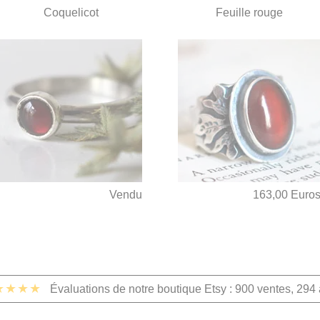
Coquelicot
Feuille rouge
Vendu
163,00 Euro
★★★★
Évaluations de notre boutique Etsy : 900 ventes, 294 