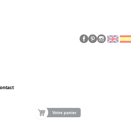
ontact
Votre panier