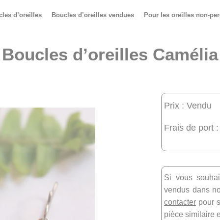
les d’oreilles
Boucles d’oreilles vendues
Pour les oreilles non-pe
Boucles d’oreilles Camélia
Prix : Vendu
Frais de port :
Si vous souhai
vendus dans not
contacter
pour s
pièce similaire 