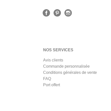
NOS SERVICES
Avis clients
Commande personnalisée
Conditions générales de vente
FAQ
Port offert