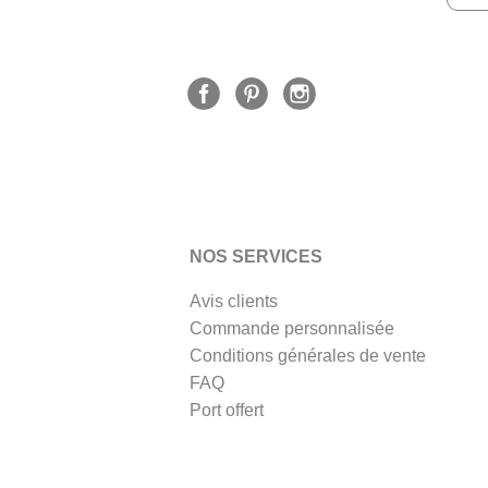
NOS SERVICES
Avis clients
Commande personnalisée
Conditions générales de vente
FAQ
Port offert