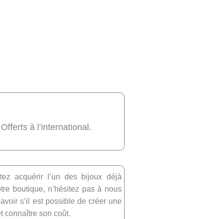
 Offerts à l’international.
tez acquérir l’un des bijoux déjà
re boutique, n’hésitez pas à nous
avoir s’il est possible de créer une
et connaître son coût.