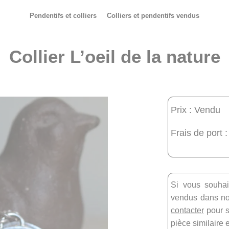
Pendentifs et colliers
Colliers et pendentifs vendus
Collier L’oeil de la nature
Prix : Vendu
Frais de port :
Si vous souhai
vendus dans not
contacter
pour s
pièce similaire 