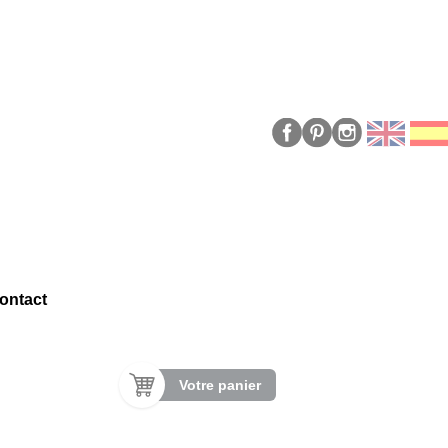
ontact
Votre panier