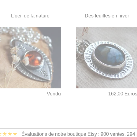
L’oeil de la nature
Des feuilles en hiver
Vendu
162,00 Euro
★★★★
Évaluations de notre boutique Etsy : 900 ventes, 294 