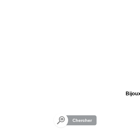
Panneau de gestion des cookies
Bijou
Chercher